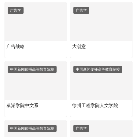
广告学
广告学
广告战略
大创意
中国新闻传播高等教育院校
中国新闻传播高等教育院校
巢湖学院中文系
徐州工程学院人文学院
中国新闻传播高等教育院校
广告学