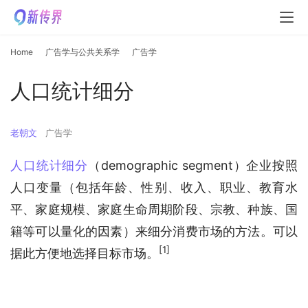
Home
广告学与公共关系学
广告学
人口统计细分
老朝文
广告学
人口统计细分
（demographic segment）企业按照
人口变量（包括年龄、性别、收入、职业、教育水
平、家庭规模、家庭生命周期阶段、宗教、种族、国
籍等可以量化的因素）来细分消费市场的方法。可以
[1]
据此方便地选择目标市场。