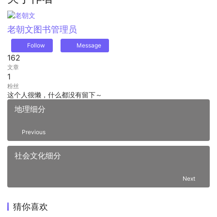
老朝文
图书管理员
Follow
Message
162
文章
1
粉丝
这个人很懒，什么都没有留下～
地理细分
Previous
社会文化细分
Next
猜你喜欢