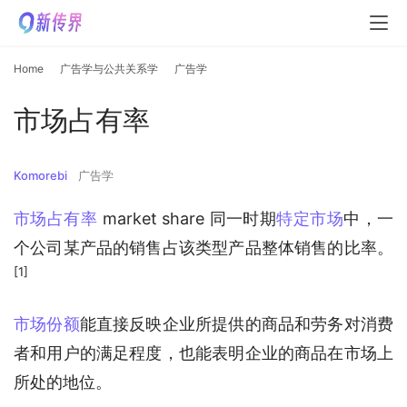
Home
广告学与公共关系学
广告学
市场占有率
Komorebi
广告学
市场占有率
 market share 同一时期
特定市场
中，一
个公司某产品的销售占该类型产品整体销售的比率。
[1]
市场份额
能直接反映企业所提供的商品和劳务对消费
者和用户的满足程度，也能表明企业的商品在市场上
所处的地位。