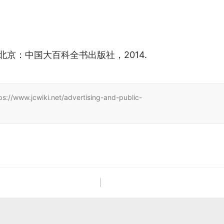
 北京：中国大百科全书出版社，2014.
wiki.net/advertising-and-public-