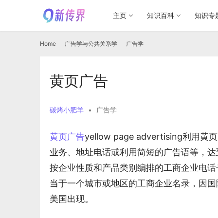
主页
知识百科
知识专
Home
广告学与公共关系学
广告学
黄页广告
碳烤小肥羊
•
广告学
黄页广告
yellow page advertisin
业务、地址电话或利用简短的广告语等，达
按企业性质和产品类别编排的工商企业电话
当于一个城市或地区的工商企业名录，因国
美国出现。