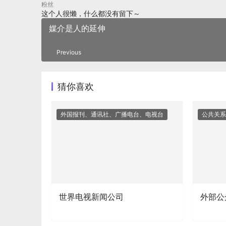
粉丝
这个人很懒，什么都没有留下～
媒介是人的延伸
Previous
猜你喜欢
外国报刊、通讯社、广播电台、电视台
公共关系
世界电视新闻公司
外部公