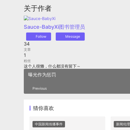
关于作者
Sauce-BabyXi
图书管理员
Follow
Message
34
文章
1
粉丝
这个人很懒，什么都没有留下～
曝光作为惩罚
Previous
猜你喜欢
中国新闻传播事件
新闻伦理