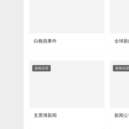
白晓燕事件
全球新
新闻伦理
新闻伦理
支票簿新闻
新闻公