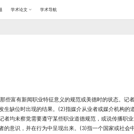
题
学术论文
学术导航
去了那些富有新闻职业特征意义的规范或美德时的状态。记
发生缺位时出现的结果。(2)指媒介从业者或媒介机构的
记者均未察觉需要遵守某些职业道德规范，或说传播职业
者的意识，并在行为中呈现出来。(3)指一个国家或社会