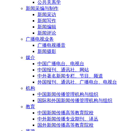
公共关系学
新闻采编与制作
新闻采访
新闻写作
新闻编辑
新闻评论
广播电视业务
广播电视播音
新闻摄影
媒介
中国广播电台、电视台
中国报刊、通讯社、网站
中外著名新闻专栏、节目、频道
外国报刊、通讯社、广播电台、电视台
机构
中国新闻传播管理机构与组织
国际和外国新闻传播管理机构与组织
教育
中国新闻传播高等教育院校
中外新闻传播专业期刊、译丛
国外新闻传播高等教育院校