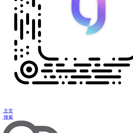
主页
搜索