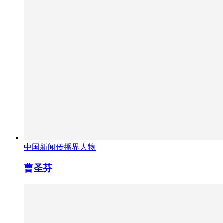
中国新闻传播界人物
曹圣芬