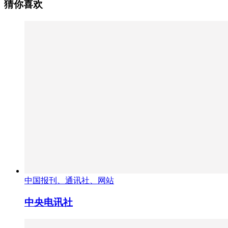
猜你喜欢
中国报刊、通讯社、网站
中央电讯社