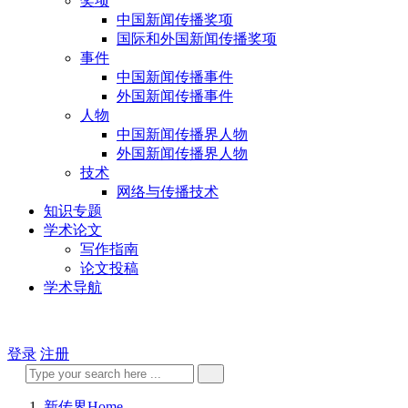
奖项
中国新闻传播奖项
国际和外国新闻传播奖项
事件
中国新闻传播事件
外国新闻传播事件
人物
中国新闻传播界人物
外国新闻传播界人物
技术
网络与传播技术
知识专题
学术论文
写作指南
论文投稿
学术导航
登录
注册
新传界
Home