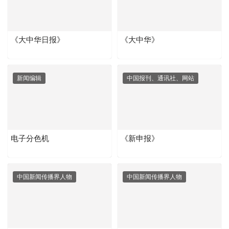
《大中华日报》
《大中华》
新闻编辑
中国报刊、通讯社、网站
电子分色机
《新申报》
中国新闻传播界人物
中国新闻传播界人物