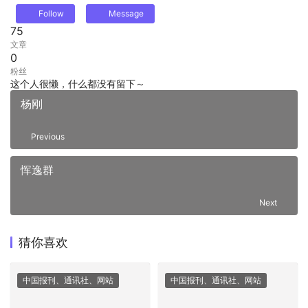
Follow
Message
75
文章
0
粉丝
这个人很懒，什么都没有留下～
杨刚
Previous
恽逸群
Next
猜你喜欢
中国报刊、通讯社、网站
中国报刊、通讯社、网站