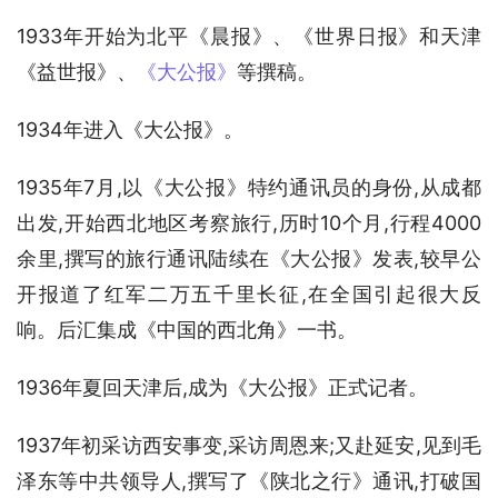
1933年开始为北平《晨报》、《世界日报》和天津
《益世报》、
《大公报》
等撰稿。
1934年进入《大公报》。
1935年7月,以《大公报》特约通讯员的身份,从成都
出发,开始西北地区考察旅行,历时10个月,行程4000
余里,撰写的旅行通讯陆续在《大公报》发表,较早公
开报道了红军二万五千里长征,在全国引起很大反
响。后汇集成《中国的西北角》一书。
1936年夏回天津后,成为《大公报》正式记者。
1937年初采访西安事变,采访周恩来;又赴延安,见到毛
泽东等中共领导人,撰写了《陕北之行》通讯,打破国