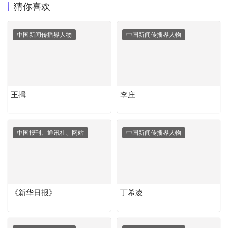
猜你喜欢
中国新闻传播界人物
中国新闻传播界人物
王揖
李庄
中国报刊、通讯社、网站
中国新闻传播界人物
《新华日报》
丁希凌