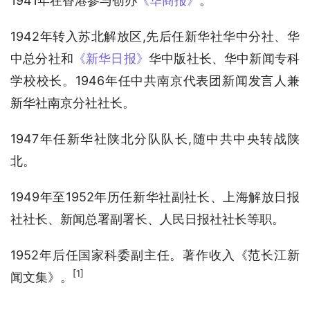
1941年在香港参与创办
《华商报》
。
1942年转入苏北解放区,先后任新华社华中分社、华
中总分社和
《新华日报》
华中版社长、华中新闻专科
学校校长。1946年任中共南京代表团新闻发言人兼
新华社南京分社社长。
1947年任新华社陕北分队队长,随中共中央转战陕
北。
1949年至1952年历任新华社副社长、上海解放日报
社社长、新闻总署副署长、人民日报社社长等职。
1952年后任国家科委副主任。著作收入《范长江新
[1]
闻文集》。