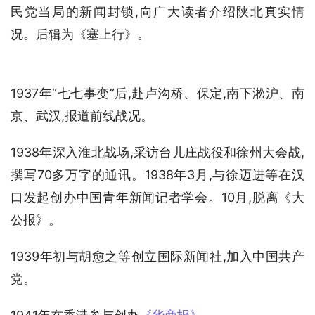
民党当局的新闻封锁,向广大读者介绍陕北真实情
况。后辑为《塞上行》。
1937年“七七事变”后,赴卢沟桥、保定,南下淞沪、南
京、武汉,报道前线战况。
1938年深入淮北战场,采访台儿庄战役和徐州大会战,
撰写70多万字的通讯。1938年3月,与徐迈进等在汉
口发起创办中国青年新闻记者学会。10月,脱离《大
公报》。
1939年初与胡愈之等创立国际新闻社,加入中国共产
党。