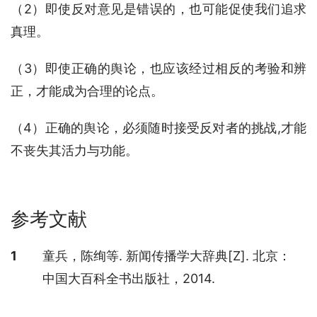
（2）即使反对意见是错误的，也可能促使我们追求
真理。
（3）即使正确的舆论，也应该经过相反的考验和辨
正，才能成为合理的论点。
（4）正确的舆论，必须随时接受反对者的挑战,才能
不丧失其活力与功能。
参考文献
参考文献
1
童兵，陈绚等. 新闻传播学大辞典[Z]. 北京：
中国大百科全书出版社，2014.