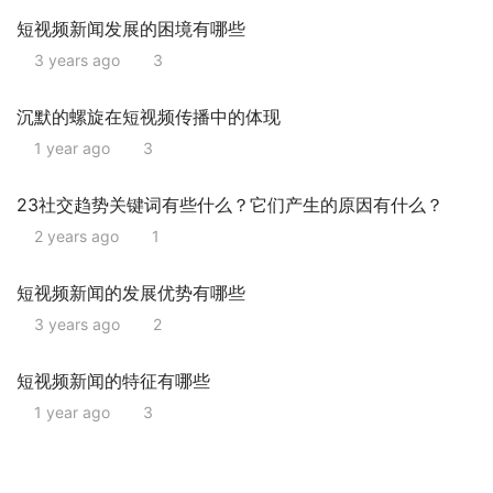
短视频新闻发展的困境有哪些
3 years ago
3
沉默的螺旋在短视频传播中的体现
1 year ago
3
23社交趋势关键词有些什么？它们产生的原因有什么？
2 years ago
1
短视频新闻的发展优势有哪些
3 years ago
2
短视频新闻的特征有哪些
1 year ago
3