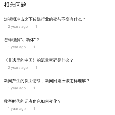
相关问题
短视频冲击之下传媒行业的变与不变有什么？
2 years ago
1
怎样理解“听劝体”？
1 year ago
1
《非遗里的中国》的流量密码是什么？
2 years ago
1
新闻产生的负面情绪，新闻回避应该怎样理解？
1 year ago
1
数字时代的记者角色如何变化？
1 year ago
1