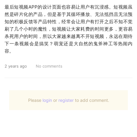
最后短视频APP的设计页面也容易让用户有沉浸感。短视频虽
然是碎片化的产品，但是基于其循环播放、无法抵挡且无法预
知的积极反馈等产品特性，经常会让用户有打开之后不知不觉
刷了几个小时的魔性，短视频让大家耗费的时间更多，更容易
杀死用户的时间，所以大家越来越离不开短视频，永远在期待
下一条视频会是搞笑？萌宠还是大自然的鬼斧神工等热闹内
容。
2 years ago
No comments
Please
login
or
register
to add comment.