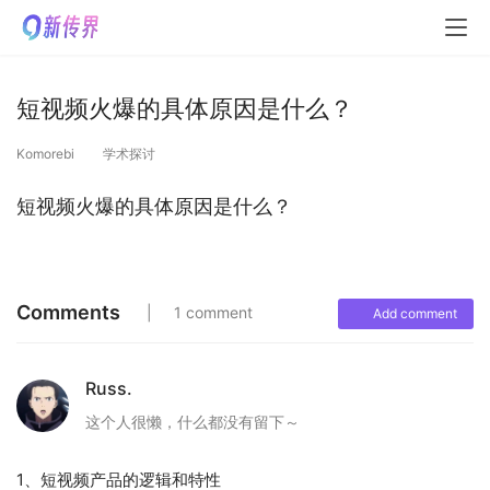
短视频火爆的具体原因是什么？
Komorebi
学术探讨
短视频火爆的具体原因是什么？
Comments
1 comment
Add comment
Russ.
这个人很懒，什么都没有留下～
1、短视频产品的逻辑和特性