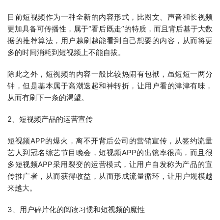
目前短视频作为一种全新的内容形式，比图文、声音和长视频
更加具备可传播性，属于“看后既走”的特质，而且背后基于大数
据的推荐算法，用户越刷越能看到自己想要的内容，从而将更
多的时间消耗到短视频上不能自拔。
除此之外，短视频的内容一般比较热闹有包袱，虽短短一两分
钟，但是基本属于高潮迭起和神转折，让用户看的津津有味，
从而有刷下一条的渴望。
2、短视频产品的运营宣传
短视频APP的爆火，离不开背后公司的营销宣传，从签约流量
艺人到冠名综艺节目晚会，短视频APP的出镜率很高，而且很
多短视频APP采用裂变的运营模式，让用户自发称为产品的宣
传推广者，从而获得收益，从而形成流量循环，让用户规模越
来越大。
3、用户碎片化的阅读习惯和短视频的魔性