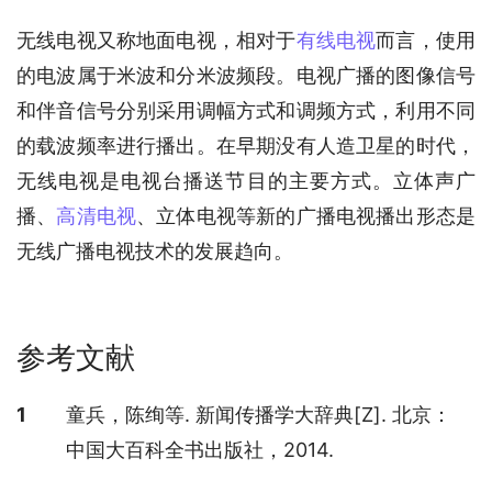
无线电视又称地面电视，相对于
有线电视
而言，使用
的电波属于米波和分米波频段。电视广播的图像信号
和伴音信号分别采用调幅方式和调频方式，利用不同
的载波频率进行播出。在早期没有人造卫星的时代，
无线电视是电视台播送节目的主要方式。立体声广
播、
高清电视
、立体电视等新的广播电视播出形态是
无线广播电视技术的发展趋向。
参考文献
参考文献
1
童兵，陈绚等. 新闻传播学大辞典[Z]. 北京：
中国大百科全书出版社，2014.