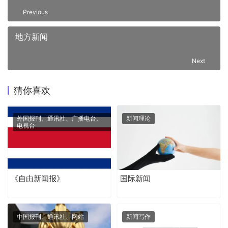
Previous
地方新闻
Next
猜你喜欢
外国报刊、通讯社、广播电台、
新闻理论
电视台
《自由新闻报》
国际新闻
中国报刊、通讯社、网站
新闻写作