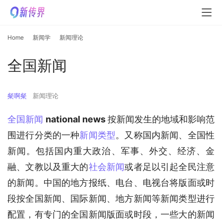
Home
新闻学
新闻理论
全国新闻
粲啊粲
新闻理论
全国新闻
national news 
按新闻发生的地域和影响范
围进行分类的一种
新闻类型
。又称国内新闻、全国性
新闻。包括国内重大政治、军事、外交、经济、金
融、文教以及重大的
社会新闻
或者足以引起全民注意
的新闻。中国的地方报纸、电台、电视台将版面或时
段按全国新闻、国际新闻、地方新闻等新闻类型进行
配置，有专门的全国新闻版面或时段，一些大的新闻