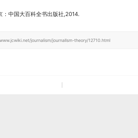
京：中国大百科全书出版社,2014.
net/journalism/journallsm-theory/12710.html