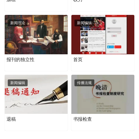
新闻理论
新闻编辑
报刊的独立性
首页
新闻编辑
传播法规
退稿
书报检查