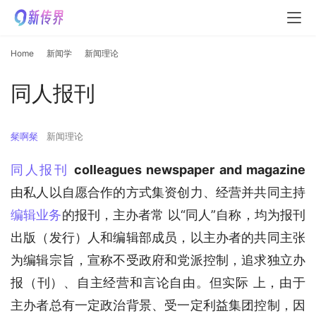
Home
新闻学
新闻理论
同人报刊
粲啊粲
新闻理论
同人报刊
colleagues newspaper and magazine 
由私人以自愿合作的方式集资创力、经营并共同主持
编辑业务
的报刊，主办者常 以“同人”自称，均为报刊
出版（发行）人和编辑部成员，以主办者的共同主张
为编辑宗旨，宣称不受政府和党派控制，追求独立办
报（刊）、自主经营和言论自由。但实际 上，由于
主办者总有一定政治背景、受一定利益集团控制，因