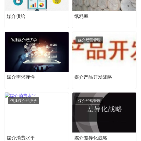
媒介供给
纸耗率
传播媒介经济学
媒介经营管理
媒介需求弹性
媒介产品开发战略
传播媒介经济学
媒介经营管理
媒介消费水平
媒介差异化战略