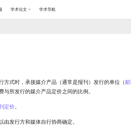
题
学术论文
学术导航
行方式时，承接媒介产品（通常是报刊）发行的单位（
邮
费与所发行的媒介产品定价之间的比例。
刊定价
。
以由发行方和媒体自行协商确定。