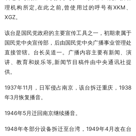
理机构所定,在此之前,曾使用过的呼号有XKM、
XGZ。
该台是国民党政府的主要宣传工具之一，初期隶属于
国民党中央宣传部，后由国民党中央广播事业管理处
直接管辖。台长吴道一。广播内容主要有新闻、演
讲、教育和娱乐等,新闻节目稿件由中央通讯社提
供。
1937年11月，日军侵占南京，该台拆迁重庆，1938
年3月恢复播音。
1946年5月迁回南京继续播音。
1948年冬部分设备拆迁至台湾，1949年4月改在台