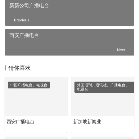
新新公司广播电台
Previous
西安广播电台
Next
猜你喜欢
中国广播电台、电视台
外国报刊、通讯社、广播电台、
电视台
西安广播电台
新加坡新闻业