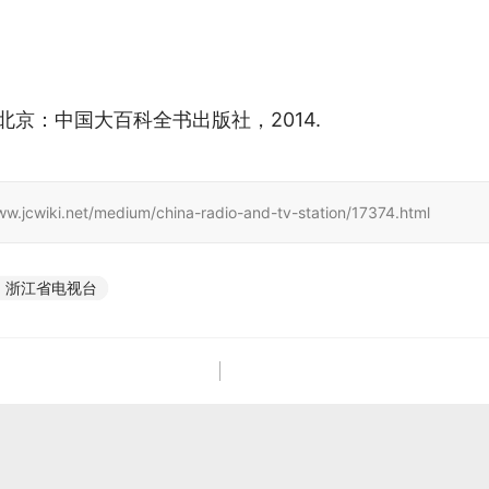
 北京：中国大百科全书出版社，2014.
et/medium/china-radio-and-tv-station/17374.html
浙江省电视台