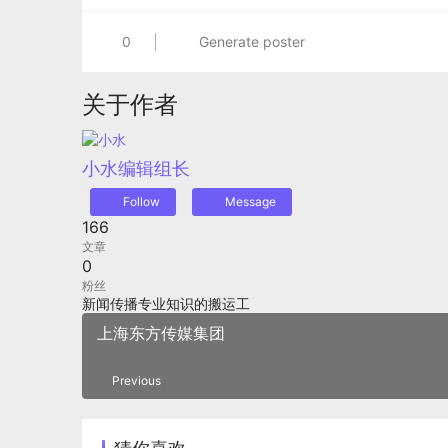
0
Generate poster
关于作者
小水
编辑组长
Follow
Message
166
文章
0
粉丝
新闻传播专业知识的搬运工
上海东方传媒集团
Previous