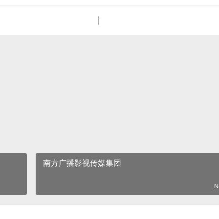
南方广播影视传媒集团
N