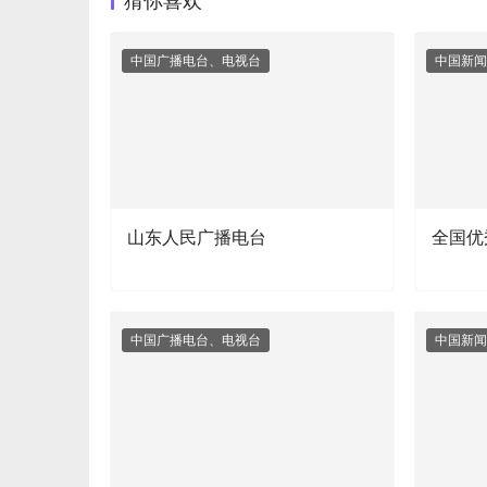
猜你喜欢
中国广播电台、电视台
中国新闻
山东人民广播电台
全国优
中国广播电台、电视台
中国新闻