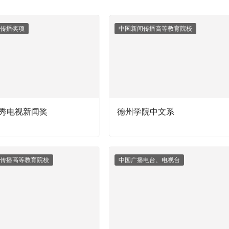
传播奖项
中国新闻传播高等教育院校
秀电视新闻奖
德州学院中文系
传播高等教育院校
中国广播电台、电视台