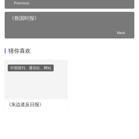
Previous
《救国时报》
Next
猜你喜欢
中国报刊、通讯社、网站
《东边道反日报》