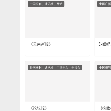
中国报刊、通讯社、网站
中国广播
《天南新报》
苏联呼
外国报刊、通讯社、广播电台、电视台
中国报刊
《论坛报》
《抗敌