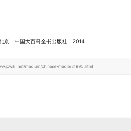
 北京：中国大百科全书出版社，2014.
.net/medium/chinese-media/21995.html