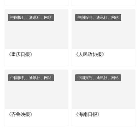
中国报刊、通讯社、网站
中国报刊、通讯社、网站
《重庆日报》
《人民政协报》
中国报刊、通讯社、网站
中国报刊、通讯社、网站
《齐鲁晚报》
《海南日报》