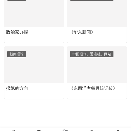
政治家办报
《华东新闻》
新闻理论
中国报刊、通讯社、网站
报纸的方向
《东西洋考每月统记传》