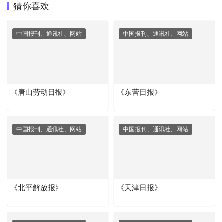
猜你喜欢
中国报刊、通讯社、网站
中国报刊、通讯社、网站
《唐山劳动日报》
《东营日报》
中国报刊、通讯社、网站
中国报刊、通讯社、网站
《北平解放报》
《天津日报》