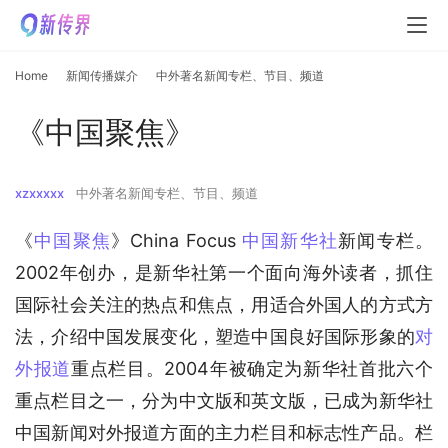
Home
新闻传播媒介
中外著名新闻专栏、节目、频道
《中国聚焦》
xzxxxxx
中外著名新闻专栏、节目、频道
《
中国聚焦
》China Focus 
中国新华社
新闻专栏。
2002年创办，是新华社第一个面向海外读者，抓住
国际社会关注的热点和焦点，用适合外国人的方式方
法，介绍中国发展变化，塑造中国良好国际形象的
对
外报道
重点栏目。2004年被确定为新华社首批六个
重点栏目之一，分为中文版和英文版，已成为新华社
中国新闻对外报道方面的主力栏目和标志性产品。栏