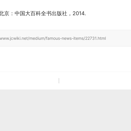
 北京：中国大百科全书出版社，2014.
i.net/medium/famous-news-items/22731.html