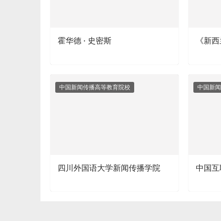
霍华德 · 史密斯
《新西
中国新闻传播高等教育院校
中国新闻
四川外国语大学新闻传播学院
中国互