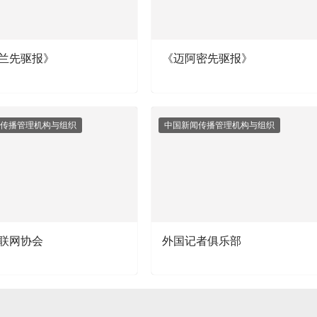
兰先驱报》
《迈阿密先驱报》
传播管理机构与组织
中国新闻传播管理机构与组织
联网协会
外国记者俱乐部