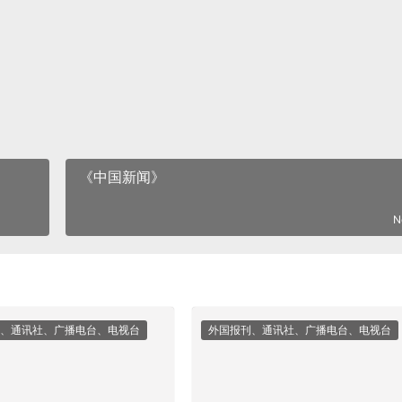
《中国新闻》
N
、通讯社、广播电台、电视台
外国报刊、通讯社、广播电台、电视台