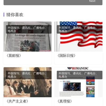
Next
猜你喜欢
外国报刊、通讯社、广播电台、
外国报刊、通讯社、广播电台、
电视台
电视台
《晨邮报》
《国际日报》
外国报刊、通讯社、广播电台、
外国报刊、通讯社、广播电台、
电视台
电视台
《共产主义者》
《真理报》