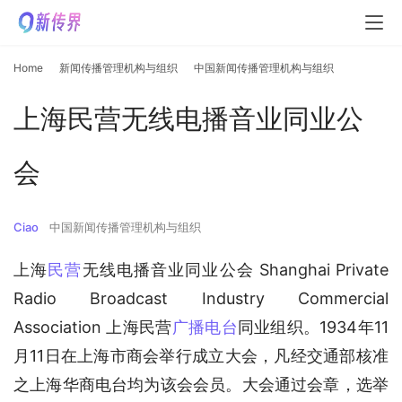
Home
新闻传播管理机构与组织
中国新闻传播管理机构与组织
上海民营无线电播音业同业公
会
Ciao
中国新闻传播管理机构与组织
上海
民营
无线电播音业同业公会 Shanghai Private 
Radio Broadcast Industry Commercial 
Association 上海民营
广播电台
同业组织。1934年11
月11日在上海市商会举行成立大会，凡经交通部核准
之上海华商电台均为该会会员。大会通过会章，选举