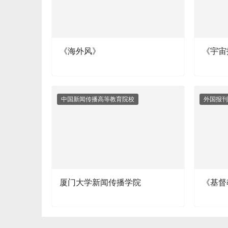
《海外风》
《宇宙
中国新闻传播高等教育院校
外国报刊
厦门大学新闻传播学院
《基督