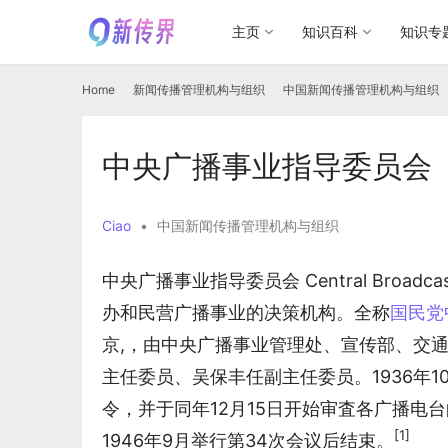
主页
知识百科
知识专
Home
新闻传播管理机构与组织
中国新闻传播管理机构与组织
中央广播事业指导委员会
Ciao
•
中国新闻传播管理机构与组织
中央广播事业指导委员会 Central Broadcast
办和民营广播事业的决策机构。全称
国民党
京,，由中央广播事业管理处、宣传部、交
主任委员、吴保丰任副主任委员。1936年
令，并于同年12月15日开始审査各广播电
[1]
1946年9月举行第34次会议后结束。