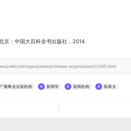
 北京：中国大百科全书出版社，2014.
net/organizations/chinese-organization/13365.html
广播事业决策机构
新闻学
新闻机构
陈果夫