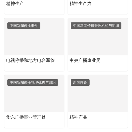
精神生产
精神生产力
中国新闻传播事件
中国新闻传播管理机构与组织
电视停播和地方电台军管
中央广播事业局
中国新闻传播管理机构与组织
新闻理论
华东广播事业管理处
精神产品