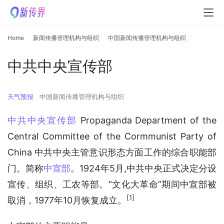
Home
新闻传播管理机构与组织
中国新闻传播管理机构与组织
中共中央宣传部
天气预报
中国新闻传播管理机构与组织
中共中央宣传部
 Propaganda Department of the 
Central Committee of the Cormmunist Party of 
China 中共中央主管意识形态方面工作的综合职能部
门。简称
中宣部
。1924年5月,中共中央正式决定分设
宣传、组织、工农等部。“文化大革命”期间中宣部被
[1]
取消，1977年10月恢复成立。