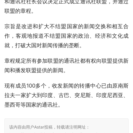
和通讯社社长会议决定正式成立通讯社联盟，并通过
联盟的章程。
宗旨是改进和扩大不结盟国家的新闻交换和相互合
作，客观地报道不结盟国家的政治、经济和文化成
就，打破大国对新闻传播的垄断。
章程规定所有参加联盟的通讯社都有权向联盟提供新
闻和播发联盟提供的新闻。
现有成员100多个，收发新闻的转播中心已由原南斯
拉夫一家扩大到印度、古巴、突尼斯、印度尼西亚、
墨西哥等国家的通讯社。
该内容由用户Astar投稿，转载请注明网址：