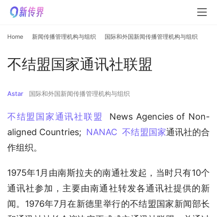
Home
新闻传播管理机构与组织
国际和外国新闻传播管理机构与组织
不结盟国家通讯社联盟
Astar
国际和外国新闻传播管理机构与组织
不结盟国家通讯社联盟
  News Agencies of Non-
aligned Countries;  
NANAC
不结盟国家
通讯社的合
作组织。
1975年1月由南斯拉夫的南通社发起，当时只有10个
通讯社参加，主要由南通社转发各通讯社提供的新
闻。1976年7月在新德里举行的不结盟国家新闻部长