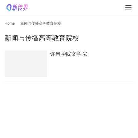
Home
新闻与传播高等教育院校
新闻与传播高等教育院校
许昌学院文学院