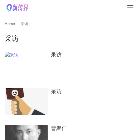
Home
采访
采访
釆访
采访
曹聚仁