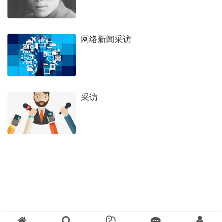
网络新闻采访
采访