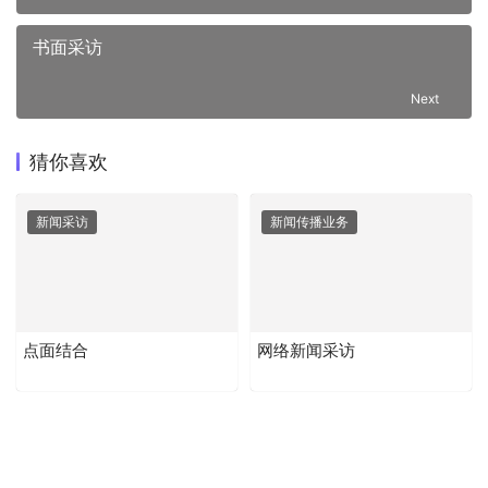
书面采访
Next
猜你喜欢
新闻采访
新闻传播业务
点面结合
网络新闻采访