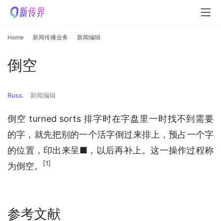
Home
新闻传播业务
新闻编辑
倒空
Russ.
新闻编辑
倒空 turned sorts 排字时在字盘里一时找不到需要
的字，就先把别的一个活字倒过来排上，预占一个字
的位置，印出来呈■，以后再补上。这一操作过程称
[1]
为倒空。
参考文献