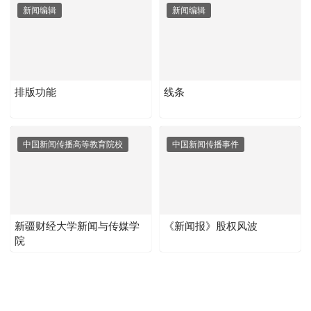
新闻编辑
新闻编辑
排版功能
线条
中国新闻传播高等教育院校
中国新闻传播事件
新疆财经大学新闻与传媒学
《新闻报》股权风波
院