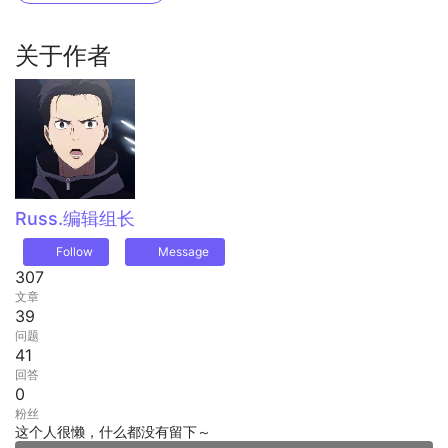
关于作者
Russ.
编辑组长
Follow
Message
307
文章
39
问题
41
回答
0
粉丝
这个人很懒，什么都没有留下～