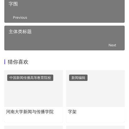
字围
Previous
主体类标题
Next
猜你喜欢
中国新闻传播高等教育院校
新闻编辑
河南大学新闻与传播学院
字架