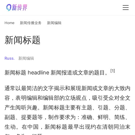
Home
新闻传播业务
新闻编辑
新闻标题
Russ.
新闻编辑
[1]
新闻标题 headline 新闻报道或文章的题目。
通常以最简洁的文字揭示和展现新闻或文章的大致内
容，表明编辑和编辑部的立场观点，吸引受众对全文
产生阅听兴趣。新闻标题主要有主题、引题、分题、
副题、提要题等，制作要求为：准确、鲜明、简练、
生动。在中国，新闻标题最早出现约在清朝同治末