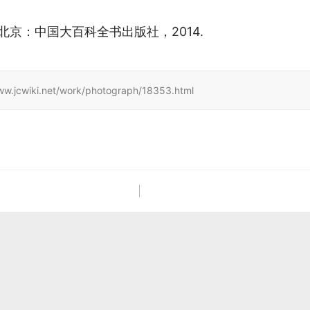
 北京：中国大百科全书出版社，2014.
i.net/work/photograph/18353.html