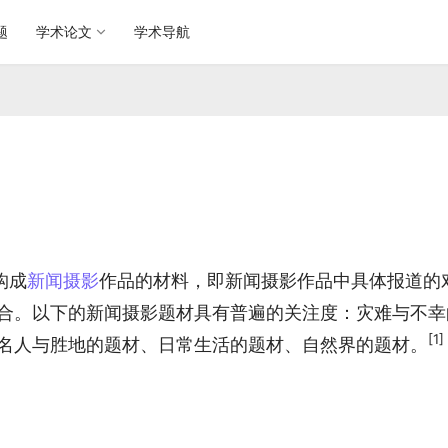
题
学术论文
学术导航
 构成
新闻摄影
作品的材料，即新闻摄影作品中具体报道的
合。以下的新闻摄影题材具有普遍的关注度：灾难与不幸
[1]
名人与胜地的题材、日常生活的题材、自然界的题材。