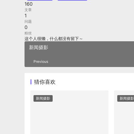
160
文章
1
问题
0
粉丝
这个人很懒，什么都没有留下～
新闻摄影
Previous
猜你喜欢
新闻摄影
新闻摄影