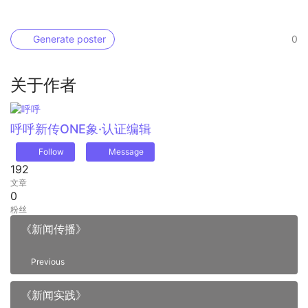
Generate poster
0
关于作者
呼呼
新传ONE象·认证编辑
Follow
Message
192
文章
0
粉丝
《新闻传播》
Previous
《新闻实践》