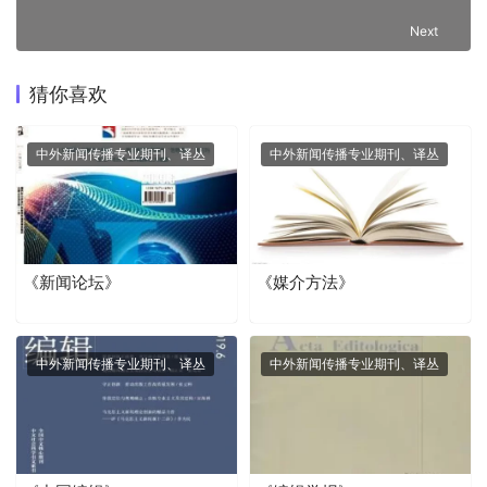
Next
猜你喜欢
中外新闻传播专业期刊、译丛
中外新闻传播专业期刊、译丛
《新闻论坛》
《媒介方法》
中外新闻传播专业期刊、译丛
中外新闻传播专业期刊、译丛