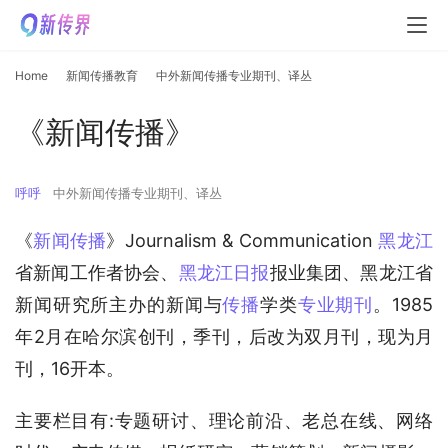
Home
新闻传播教育
中外新闻传播专业期刊、译丛
《新闻传播》
呼呼
中外新闻传播专业期刊、译丛
《
新闻传播
》Journalism & Communication 
黑龙江
省新闻工作者协会、
黑龙江日报
报业集团、黑龙江省
新闻研究所主办的新闻与
传播
学类
专业期刊
。1985
年2月在哈尔滨创刊，季刊，后改为双月刊，现为月
刊，16开本。
主要栏目有:专题研讨、理论前沿、老总在线、网络