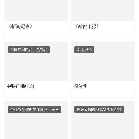
《新闻记者》
《新都市报》
中国广播电台、电视台
新闻理论
中联广播电台
倾向性
中外新闻传播专业期刊、译丛
国外新闻传播高等教育院校