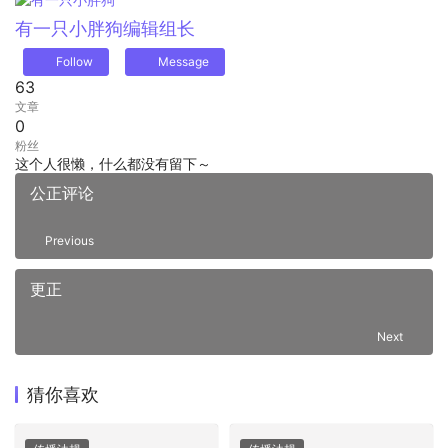
有一只小胖狗
编辑组长
Follow
Message
63
文章
0
粉丝
这个人很懒，什么都没有留下～
公正评论
Previous
更正
Next
猜你喜欢