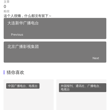
文章
0
粉丝
这个人很懒，什么都没有留下～
大连新华广播电台
Previous
北京广播影视集团
Next
猜你喜欢
中国广播电台、电视台
外国报刊、通讯社、广播电台、
电视台