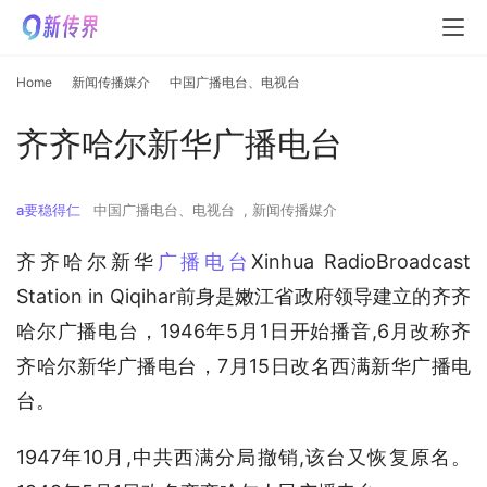
Home
新闻传播媒介
中国广播电台、电视台
齐齐哈尔新华广播电台
a要稳得仁
中国广播电台、电视台
,
新闻传播媒介
齐齐哈尔新华
广播电台
Xinhua RadioBroadcast 
Station in Qiqihar前身是嫩江省政府领导建立的齐齐
哈尔广播电台，1946年5月1日开始播音,6月改称齐
齐哈尔新华广播电台，7月15日改名西满新华广播电
台。
1947年10月,中共西满分局撤销,该台又恢复原名。