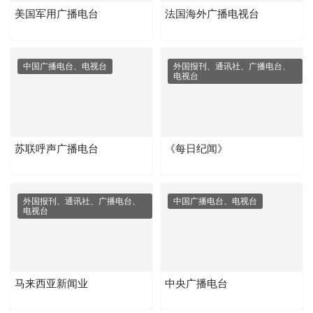
美国军用广播电台
法国海外广播电视台
中国广播电台、电视台
外国报刊、通讯社、广播电台、
电视台
苏联呼声广播电台
《每日纪闻》
外国报刊、通讯社、广播电台、
中国广播电台、电视台
电视台
马来西亚新闻业
中央广播电台