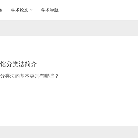
题
学术论文
学术导航
馆分类法简介
分类法的基本类别有哪些？