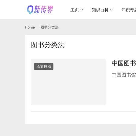
主页
知识百科
知识专
Home
图书分类法
图书分类法
中国图书
论文投稿
中国图书馆