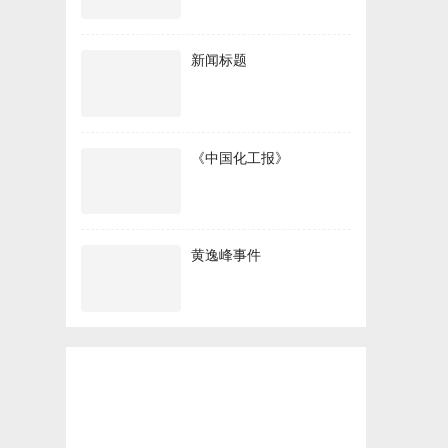
新闻标题
《中国化工报》
黄逸峰事件