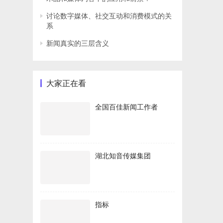
讨论数字媒体、社交互动和消费模式的关
系
新闻真实的三层含义
大家正在看
全国百佳新闻工作者
湖北知音传媒集团
指标