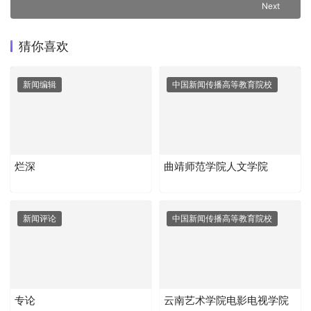
Next
猜你喜欢
新闻编辑
中国新闻传播高等教育院校
烂深
曲靖师范学院人文学院
新闻评论
中国新闻传播高等教育院校
专论
云南艺术学院电影电视学院