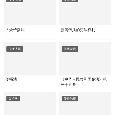
大众传播法
新闻传播的宪法权利
传播法规
传播法规
传播法
《中华人民共和国宪法》第
三十五条
舆论学
传播法规