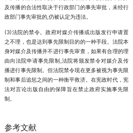
及传播的合法性取决于行政部门的事先审批，未经行
政部门事先审批的,仍被认定为违法。
(3)法院的禁令。政府对媒介传播或出版发行申请置
之不理，也是达到事先限制目的的一种手段。法院本
身对媒介及传播并不进行事先审查，如果有合理的理
由向法院申请事先限制,法院将颁发禁令对媒介及传
播进行事先限制。但法院禁令现在更多被视为事先限
制和事后追惩之间的一种衡平救济。在宪政时代，宪
法对言论出版自由的保障旨在禁止政府实施事先限
制。
参考文献