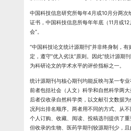
中国科技信息研究所每年4月或10月分两
证书，中国科技信息所每年年底（11月或1
会”。
“中国科技论文统计源期刊”并非终身制，
定，遵守”优入劣汰”原则。因此”统计源期
为科研论文的学术水平的评价指标之一。
统计源期刊与核心期刊均能反映与某一专业
前者包括社会（人文）科学和自然科学两大
后者仅收录自然科学类，以文献引文数据为
况列出排名顺序。两者用不同的方式、从不
个人订购、收藏、阅读、投稿选刊提供了重
但收录的生物、医药学期刊较源期刊少，且