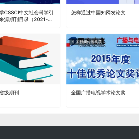
学CSSCI中文社会科学引
怎样通过中国知网发论文
来源期刊目录（2021-
）
中国新闻传播奖项
省级期刊
全国广播电视学术论文奖