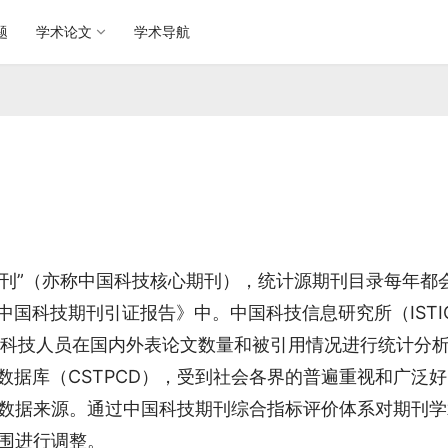
题
学术论文
学术导航
期刊”（亦称中国科技核心期刊），统计源期刊目录每年都
国科技期刊引证报告》中。中国科技信息研究所（ISTI
我国科技人员在国内外表论文数量和被引用情况进行统计分
据库（CSTPCD），受到社会各界的普遍重视和广泛好
的数据来源。通过中国科技期刊综合指标评价体系对期刊学
范围进行调整。