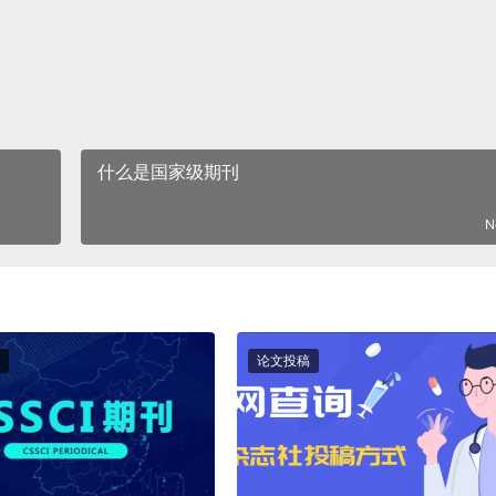
什么是国家级期刊
N
论文投稿